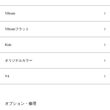
Vibram
Vibramフラット
Kids
オリジナルカラー
V4
オプション・修理