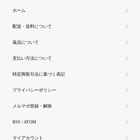
ホーム
配送・送料について
返品について
支払い方法について
特定商取引法に基づく表記
プライバシーポリシー
メルマガ登録・解除
RSS
/
ATOM
マイアカウント