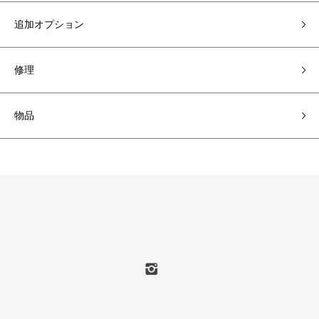
追加オプション
修理
物品