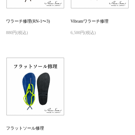
ワラーチ修理(RN-1〜3)
Vibramワラーチ修理
880円(税込)
6,500円(税込)
フラットソール修理